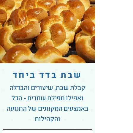
שבת בדד ביחד
קבלת שבת, שיעורים והבדלה
ואפילו תפילת שחרית - הכל
באמצעים המקוונים של התנועה
והקהילות