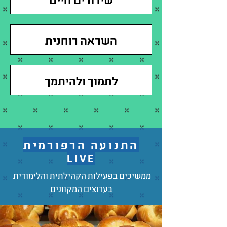
השראה רוחנית
לתמוך ולהיתמך
התנועה הרפורמית
LIVE
ממשיכים בפעילות הקהילתית והלימודית
בערוצים המקוונים