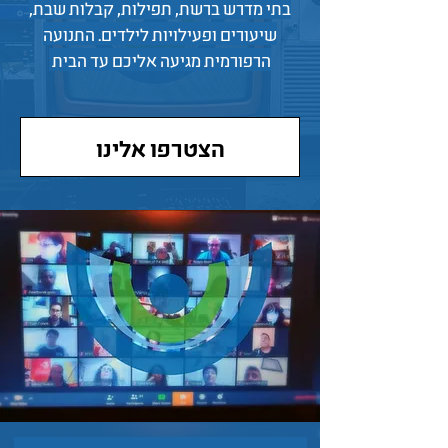
בתי מדרש ברשת, תפילות, קבלות שבת,
שיעורים ופעילויות לילדים. התנועה
הרפורמית מגיעה אליכם עד הבית
הצטרפו אלינו