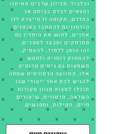
ובלבול. מכיוון שרבים מאיתנו
נמצאים לבדם בביתם או
בחדרם, תקופה זו מייצרת לנו
הזדמנויות להתחבר באופנים
אחרים, לחוש את היחדיו גם
ממרחקים ומבעד למסכים.
זהו הזמן ללמוד, להעמיק,
להתחזק רוחנית ולחפש
משמעות גם בימים טרופים
אלו.
התנועה הרפורמית שמחה
להגיש לכם אתר ייעודי שבו
תוכלו למצוא מגוון מקורות
השראה, סרטונים, שיעורים
חיים, תפילות, ומפגשים.
שידורים חיים