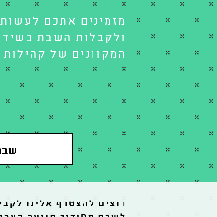
מזמינים אתכם לעשות 
ולקבלות השבת בשידור
המקוונים של קהילות 
שבת 
רוצים להצטרף אלינו לקב
לשבת מסידור תנועה העבוד