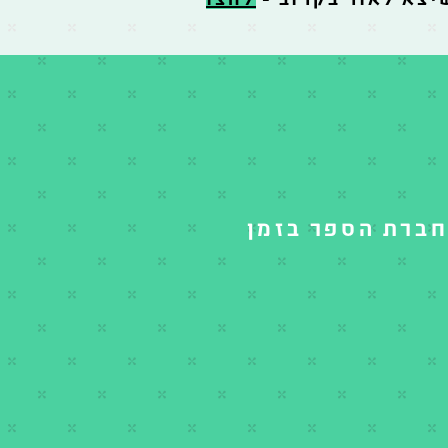
חברת הספר בזמן