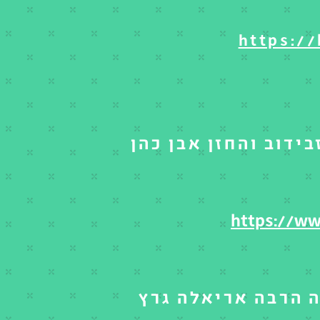
https:/
ידוב והחזן אבן כהן
https://w
 הרבה אריאלה גרץ