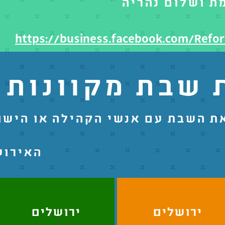
ת ושלום נהריה
https://business.facebook.com/Refor
 שבת מקוונות 
ת השבת עם אנשי הקהילה או הישוב
האירוע
ירושלים
ירושלים