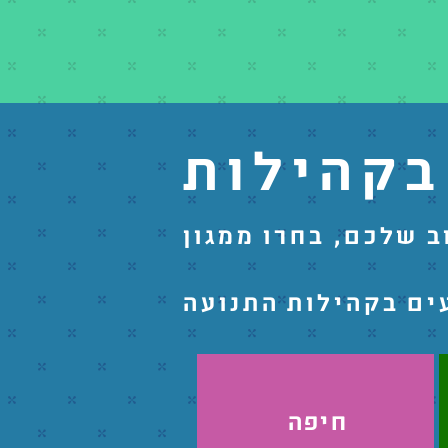
בקהילות
 שלכם, בחרו ממגון
ים בקהילות התנועה
חיפה