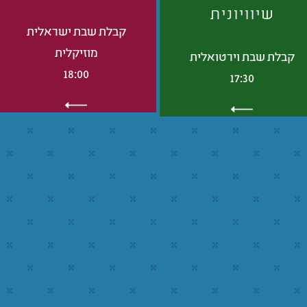
שיוויונית
קבלת שבת ישראלית
מוזיקלית
קבלת שבת וירטואלית
18:00
17:30