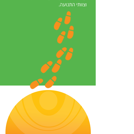
וצוותי התנועה.