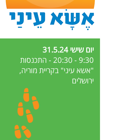
יום שישי 31.5.24
9:30 - 20:30 - התכנסות
"אשא עיני" בקריית מוריה,
ירושלים