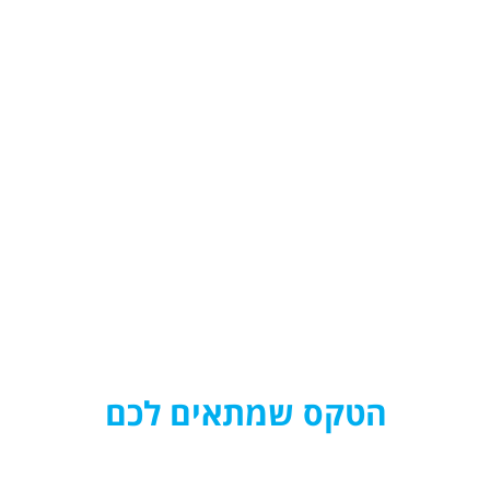
הטקס שמתאים לכם