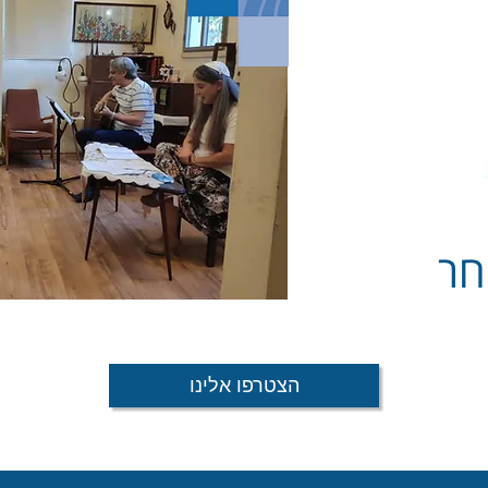
חר
הצטרפו אלינו