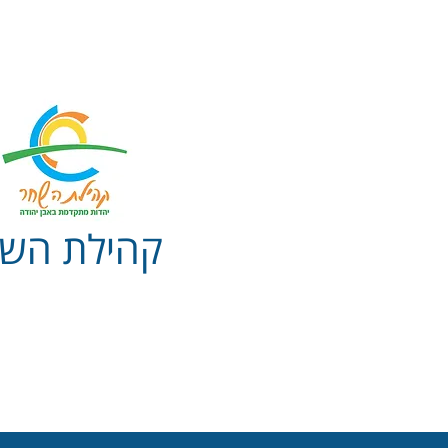
קהילת הש