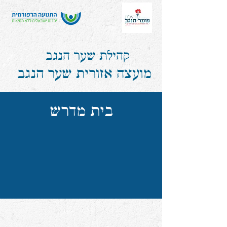
קהילת שער הנגב
מועצה אזורית שער הנגב
בית מדרש