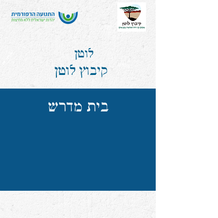
לוטן
קיבוץ לוטן
בית מדרש